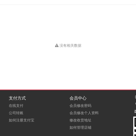
没有相关数据
支付方式
会员中心
在线支付
会员修改密码
公司转账
会员修改个人资料
如何注册支付宝
修改收货地址
如何管理店铺