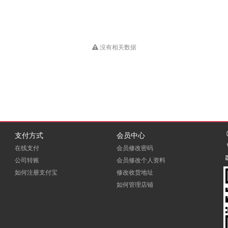
没有相关数据
支付方式
会员中心
在线支付
会员修改密码
公司转账
会员修改个人资料
如何注册支付宝
修改收货地址
如何管理店铺