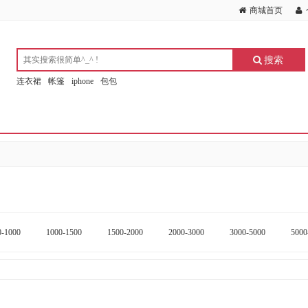
商城首页
搜索
连衣裙
帐篷
iphone
包包
0-1000
1000-1500
1500-2000
2000-3000
3000-5000
5000