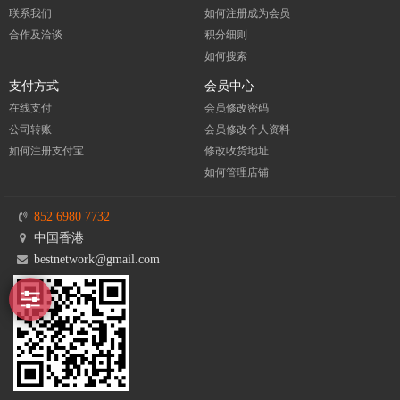
联系我们
如何注册成为会员
合作及洽谈
积分细则
如何搜索
支付方式
会员中心
在线支付
会员修改密码
公司转账
会员修改个人资料
如何注册支付宝
修改收货地址
如何管理店铺
852 6980 7732
中国香港
bestnetwork@gmail.com