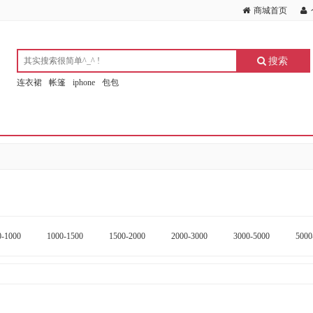
商城首页
搜索
连衣裙
帐篷
iphone
包包
0-1000
1000-1500
1500-2000
2000-3000
3000-5000
5000