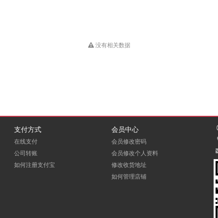
没有相关数据
支付方式
会员中心
在线支付
会员修改密码
公司转账
会员修改个人资料
如何注册支付宝
修改收货地址
如何管理店铺