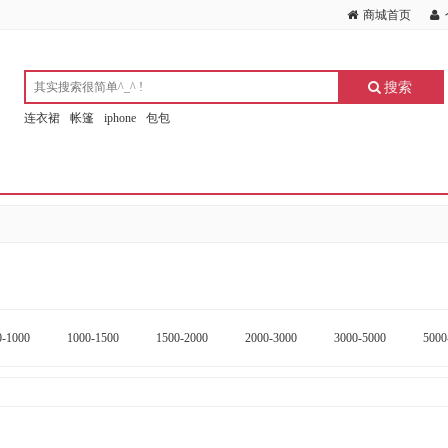
商城首页
搜索
连衣裙
帐篷
iphone
包包
0-1000
1000-1500
1500-2000
2000-3000
3000-5000
5000