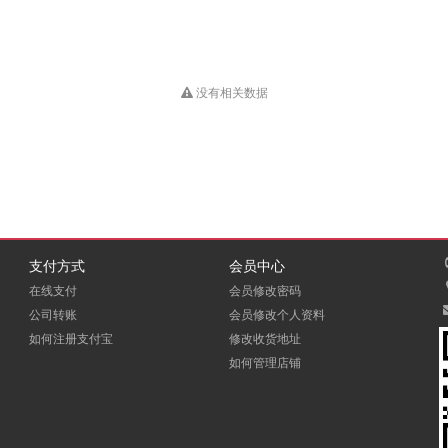
没有相关数据
支付方式
会员中心
在线支付
会员修改密码
公司转账
会员修改个人资料
如何注册支付宝
修改收货地址
如何管理店铺