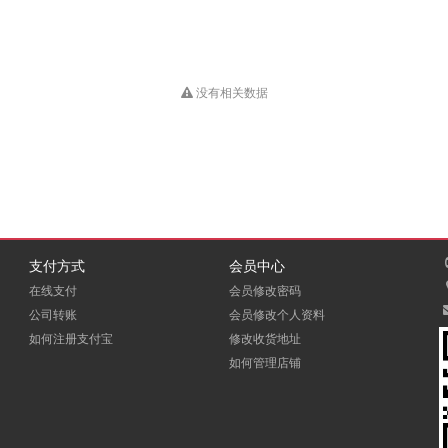
没有相关数据
支付方式
会员中心
在线支付
会员修改密码
公司转账
会员修改个人资料
如何注册支付宝
修改收货地址
如何管理店铺