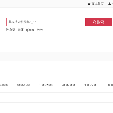
商城首页
搜索
连衣裙
帐篷
iphone
包包
0-1000
1000-1500
1500-2000
2000-3000
3000-5000
5000