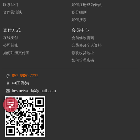
联系我们
如何注册成为会员
合作及洽谈
积分细则
如何搜索
支付方式
会员中心
在线支付
会员修改密码
公司转账
会员修改个人资料
如何注册支付宝
修改收货地址
如何管理店铺
852 6980 7732
中国香港
bestnetwork@gmail.com