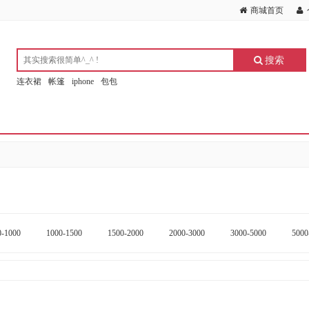
商城首页
搜索
连衣裙
帐篷
iphone
包包
0-1000
1000-1500
1500-2000
2000-3000
3000-5000
5000