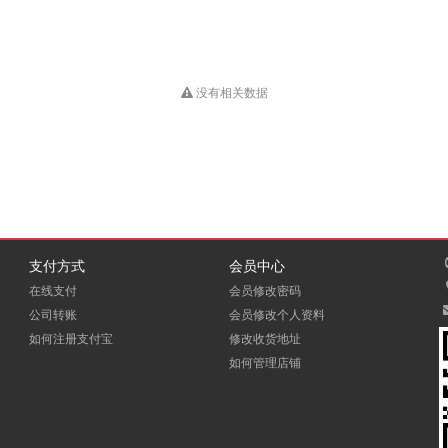
没有相关数据
支付方式
会员中心
在线支付
会员修改密码
公司转账
会员修改个人资料
如何注册支付宝
修改收货地址
如何管理店铺