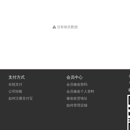
没有相关数据
支付方式
会员中心
在线支付
会员修改密码
公司转账
会员修改个人资料
如何注册支付宝
修改收货地址
如何管理店铺