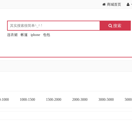
商城首页
搜索
连衣裙
帐篷
iphone
包包
0-1000
1000-1500
1500-2000
2000-3000
3000-5000
5000