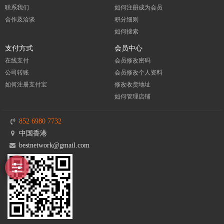
联系我们
如何注册成为会员
合作及洽谈
积分细则
如何搜索
支付方式
会员中心
在线支付
会员修改密码
公司转账
会员修改个人资料
如何注册支付宝
修改收货地址
如何管理店铺
852 6980 7732
中国香港
bestnetwork@gmail.com